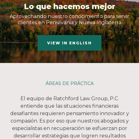
Lo que hacemos mejor
Aprovechando nuestro conocimiento para servir
clientes en Pensilvania y Nueva Inglaterra
VIEW IN ENGLISH
ÁREAS DE PRÁCTICA
El equipo de Ratchford Law Group, P.C.
entiende que las situaciones financieras
desafiantes requieren pensamiento innovador y
compasión. Es por eso que nuestros abogados y
especialistas en recuperación se esfuerzan por
desarrollar estrategias que logren resultados