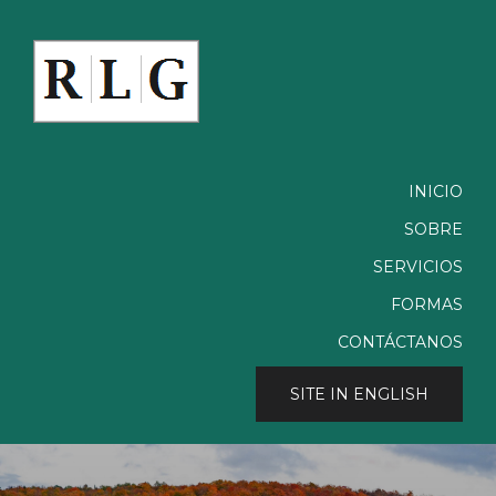
Skip to main content
INICIO
SOBRE
SERVICIOS
FORMAS
CONTÁCTANOS
SITE IN ENGLISH