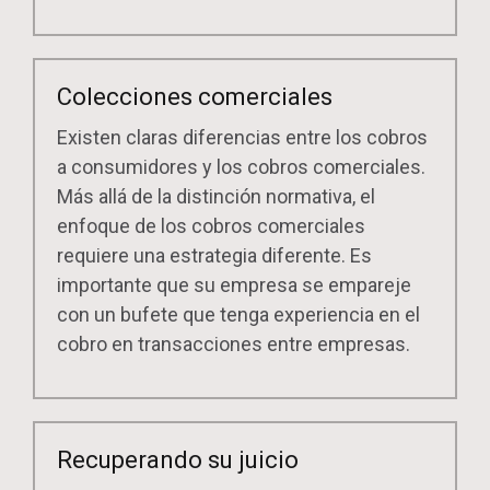
Colecciones comerciales
Existen claras diferencias entre los cobros
a consumidores y los cobros comerciales.
Más allá de la distinción normativa, el
enfoque de los cobros comerciales
requiere una estrategia diferente. Es
importante que su empresa se empareje
con un bufete que tenga experiencia en el
cobro en transacciones entre empresas.
Recuperando su juicio