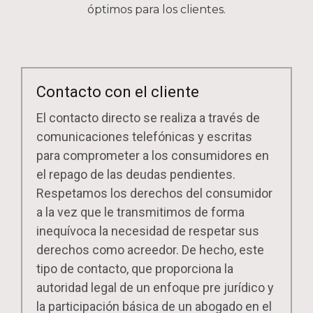
óptimos para los clientes.
Contacto con el cliente
El contacto directo se realiza a través de
comunicaciones telefónicas y escritas
para comprometer a los consumidores en
el repago de las deudas pendientes.
Respetamos los derechos del consumidor
a la vez que le transmitimos de forma
inequívoca la necesidad de respetar sus
derechos como acreedor. De hecho, este
tipo de contacto, que proporciona la
autoridad legal de un enfoque pre jurídico y
la participación básica de un abogado en el