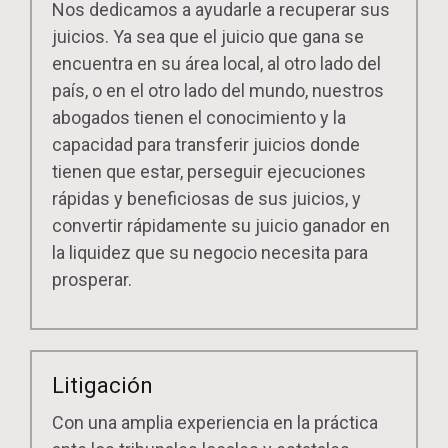
Nos dedicamos a ayudarle a recuperar sus
juicios. Ya sea que el juicio que gana se
encuentra en su área local, al otro lado del
país, o en el otro lado del mundo, nuestros
abogados tienen el conocimiento y la
capacidad para transferir juicios donde
tienen que estar, perseguir ejecuciones
rápidas y beneficiosas de sus juicios, y
convertir rápidamente su juicio ganador en
la liquidez que su negocio necesita para
prosperar.
Litigación
Con una amplia experiencia en la práctica