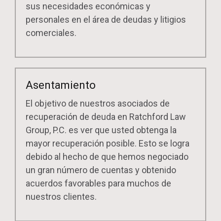
sus necesidades económicas y
personales en el área de deudas y litigios
comerciales.
Asentamiento
El objetivo de nuestros asociados de
recuperación de deuda en Ratchford Law
Group, P.C. es ver que usted obtenga la
mayor recuperación posible. Esto se logra
debido al hecho de que hemos negociado
un gran número de cuentas y obtenido
acuerdos favorables para muchos de
nuestros clientes.