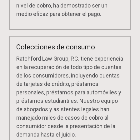
nivel de cobro, ha demostrado ser un
medio eficaz para obtener el pago.
Colecciones de consumo
Ratchford Law Group, P.C. tiene experiencia
en la recuperación de todo tipo de cuentas
de los consumidores, incluyendo cuentas
de tarjetas de crédito, préstamos
personales, préstamos para automóviles y
préstamos estudiantiles. Nuestro equipo
de abogados y asistentes legales han
manejado miles de casos de cobro al
consumidor desde la presentación de la
demanda hasta el juicio.