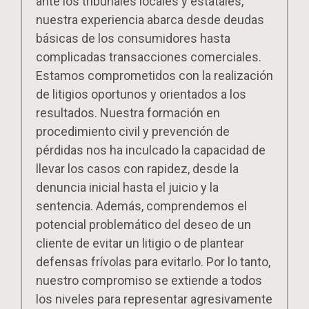
ante los tribunales locales y estatales,
nuestra experiencia abarca desde deudas
básicas de los consumidores hasta
complicadas transacciones comerciales.
Estamos comprometidos con la realización
de litigios oportunos y orientados a los
resultados. Nuestra formación en
procedimiento civil y prevención de
pérdidas nos ha inculcado la capacidad de
llevar los casos con rapidez, desde la
denuncia inicial hasta el juicio y la
sentencia. Además, comprendemos el
potencial problemático del deseo de un
cliente de evitar un litigio o de plantear
defensas frívolas para evitarlo. Por lo tanto,
nuestro compromiso se extiende a todos
los niveles para representar agresivamente